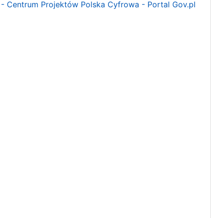
- Centrum Projektów Polska Cyfrowa - Portal Gov.pl