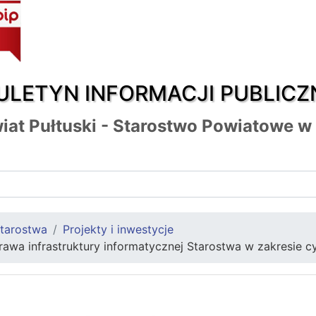
ULETYN INFORMACJI PUBLICZ
iat Pułtuski - Starostwo Powiatowe w
tarostwa
Projekty i inwestycje
awa infrastruktury informatycznej Starostwa w zakresie 