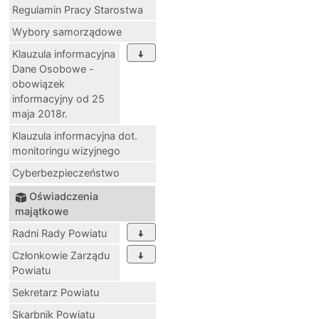
Regulamin Pracy Starostwa
Wybory samorządowe
Klauzula informacyjna
Dane Osobowe -
obowiązek
informacyjny od 25
maja 2018r.
Klauzula informacyjna dot.
monitoringu wizyjnego
Cyberbezpieczeństwo
Oświadczenia
majątkowe
Radni Rady Powiatu
Członkowie Zarządu
Powiatu
Sekretarz Powiatu
Skarbnik Powiatu