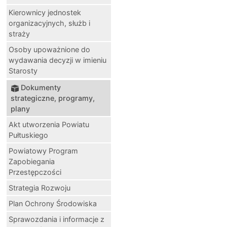
Kierownicy jednostek
organizacyjnych, służb i
straży
Osoby upoważnione do
wydawania decyzji w imieniu
Starosty
Dokumenty
strategiczne, programy,
plany
Akt utworzenia Powiatu
Pułtuskiego
Powiatowy Program
Zapobiegania
Przestępczości
Strategia Rozwoju
Plan Ochrony Środowiska
Sprawozdania i informacje z