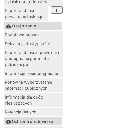
działalności jednostek
Raport o stanie
powiatu pułtuskiego
O tej stronie
Podstawa prawna
Deklaracja dostępności
Raport o stanie zapewnienia
dostępności podmiotu
publicznego
Informacje nieudostępnione
Ponowne wykorzystanie
informacji publicznych
Informacja dla osób
niesłyszących
Retencja danych
Ochrona środowiska