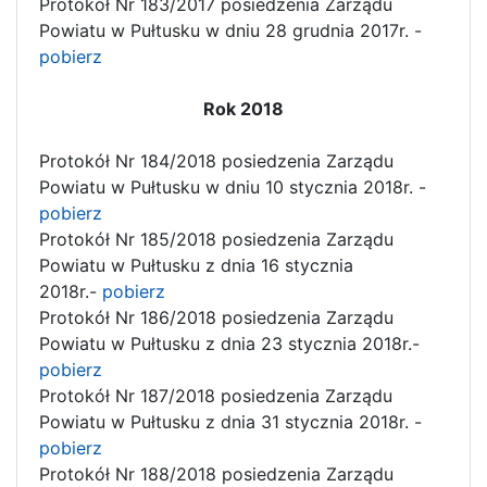
Protokół Nr 183/2017 posiedzenia Zarządu
Powiatu w Pułtusku w dniu 28 grudnia 2017r. -
pobierz
Rok 2018
Protokół Nr 184/2018 posiedzenia Zarządu
Powiatu w Pułtusku w dniu 10 stycznia 2018r. -
pobierz
Protokół Nr 185/2018 posiedzenia Zarządu
Powiatu w Pułtusku z dnia 16 stycznia
2018r.-
pobierz
Protokół Nr 186/2018 posiedzenia Zarządu
Powiatu w Pułtusku z dnia 23 stycznia 2018r.-
pobierz
Protokół Nr 187/2018 posiedzenia Zarządu
Powiatu w Pułtusku z dnia 31 stycznia 2018r. -
pobierz
Protokół Nr 188/2018 posiedzenia Zarządu