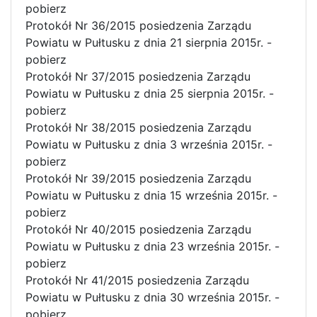
pobierz
Protokół Nr 36/2015 posiedzenia Zarządu
Powiatu w Pułtusku z dnia 21 sierpnia 2015r. -
pobierz
Protokół Nr 37/2015 posiedzenia Zarządu
Powiatu w Pułtusku z dnia 25 sierpnia 2015r. -
pobierz
Protokół Nr 38/2015 posiedzenia Zarządu
Powiatu w Pułtusku z dnia 3 września 2015r. -
pobierz
Protokół Nr 39/2015 posiedzenia Zarządu
Powiatu w Pułtusku z dnia 15 września 2015r. -
pobierz
Protokół Nr 40/2015 posiedzenia Zarządu
Powiatu w Pułtusku z dnia 23 września 2015r. -
pobierz
Protokół Nr 41/2015 posiedzenia Zarządu
Powiatu w Pułtusku z dnia 30 września 2015r. -
pobierz