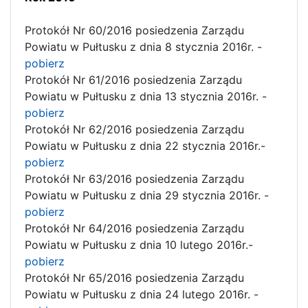
Protokół Nr 60/2016 posiedzenia Zarządu
Powiatu w Pułtusku z dnia 8 stycznia 2016r. -
pobierz
Protokół Nr 61/2016 posiedzenia Zarządu
Powiatu w Pułtusku z dnia 13 stycznia 2016r. -
pobierz
Protokół Nr 62/2016 posiedzenia Zarządu
Powiatu w Pułtusku z dnia 22 stycznia 2016r.-
pobierz
Protokół Nr 63/2016 posiedzenia Zarządu
Powiatu w Pułtusku z dnia 29 stycznia 2016r. -
pobierz
Protokół Nr 64/2016 posiedzenia Zarządu
Powiatu w Pułtusku z dnia 10 lutego 2016r.-
pobierz
Protokół Nr 65/2016 posiedzenia Zarządu
Powiatu w Pułtusku z dnia 24 lutego 2016r. -