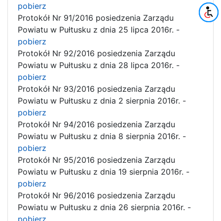
pobierz
Protokół Nr 91/2016 posiedzenia Zarządu
Powiatu w Pułtusku z dnia 25 lipca 2016r. -
pobierz
Protokół Nr 92/2016 posiedzenia Zarządu
Powiatu w Pułtusku z dnia 28 lipca 2016r. -
pobierz
Protokół Nr 93/2016 posiedzenia Zarządu
Powiatu w Pułtusku z dnia 2 sierpnia 2016r. -
pobierz
Protokół Nr 94/2016 posiedzenia Zarządu
Powiatu w Pułtusku z dnia 8 sierpnia 2016r. -
pobierz
Protokół Nr 95/2016 posiedzenia Zarządu
Powiatu w Pułtusku z dnia 19 sierpnia 2016r. -
pobierz
Protokół Nr 96/2016 posiedzenia Zarządu
Powiatu w Pułtusku z dnia 26 sierpnia 2016r. -
pobierz