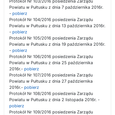
Protokół Nr 103/2016 posiedzenia Zarządu
Powiatu w Pułtusku z dnia 7 października 2016r.
-
pobierz
Protokół Nr 104/2016 posiedzenia Zarządu
Powiatu w Pułtusku z dnia 13 października 2016r.
-
pobierz
Protokół Nr 105/2016 posiedzenia Zarządu
Powiatu w Pułtusku z dnia 19 października 2016r.
-
pobierz
Protokół Nr 106/2016 posiedzenia Zarządu
Powiatu w Pułtusku z dnia 25 października
2016r.-
pobierz
Protokół Nr 107/2016 posiedzenia Zarządu
Powiatu w Pułtusku z dnia 27 października
2016r.-
pobierz
Protokół Nr 108/2016 posiedzenia Zarządu
Powiatu w Pułtusku z dnia 2 listopada 2016r. -
pobierz
Protokół Nr 109/2016 posiedzenia Zarządu