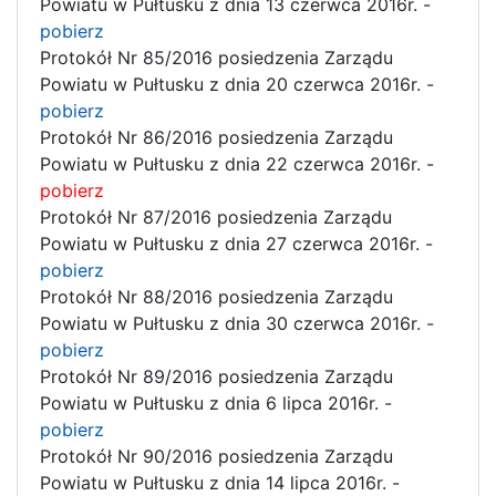
Powiatu w Pułtusku z dnia 13 czerwca 2016r. -
pobierz
Protokół Nr 85/2016 posiedzenia Zarządu
Powiatu w Pułtusku z dnia 20 czerwca 2016r. -
pobierz
Protokół Nr 86/2016 posiedzenia Zarządu
Powiatu w Pułtusku z dnia 22 czerwca 2016r. -
pobierz
Protokół Nr 87/2016 posiedzenia Zarządu
Powiatu w Pułtusku z dnia 27 czerwca 2016r. -
pobierz
Protokół Nr 88/2016 posiedzenia Zarządu
Powiatu w Pułtusku z dnia 30 czerwca 2016r. -
pobierz
Protokół Nr 89/2016 posiedzenia Zarządu
Powiatu w Pułtusku z dnia 6 lipca 2016r. -
pobierz
Protokół Nr 90/2016 posiedzenia Zarządu
Powiatu w Pułtusku z dnia 14 lipca 2016r. -