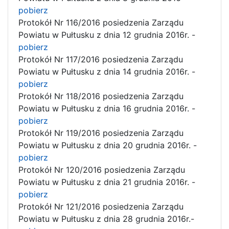
pobierz
Protokół Nr 116/2016 posiedzenia Zarządu
Powiatu w Pułtusku z dnia 12 grudnia 2016r. -
pobierz
Protokół Nr 117/2016 posiedzenia Zarządu
Powiatu w Pułtusku z dnia 14 grudnia 2016r. -
pobierz
Protokół Nr 118/2016 posiedzenia Zarządu
Powiatu w Pułtusku z dnia 16 grudnia 2016r. -
pobierz
Protokół Nr 119/2016 posiedzenia Zarządu
Powiatu w Pułtusku z dnia 20 grudnia 2016r. -
pobierz
Protokół Nr 120/2016 posiedzenia Zarządu
Powiatu w Pułtusku z dnia 21 grudnia 2016r. -
pobierz
Protokół Nr 121/2016 posiedzenia Zarządu
Powiatu w Pułtusku z dnia 28 grudnia 2016r.-