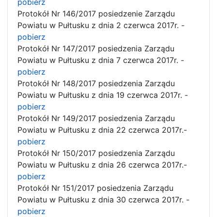
pobierz
Protokół Nr 146/2017 posiedzenie Zarządu
Powiatu w Pułtusku z dnia 2 czerwca 2017r. -
pobierz
Protokół Nr 147/2017 posiedzenia Zarządu
Powiatu w Pułtusku z dnia 7 czerwca 2017r. -
pobierz
Protokół Nr 148/2017 posiedzenia Zarządu
Powiatu w Pułtusku z dnia 19 czerwca 2017r. -
pobierz
Protokół Nr 149/2017 posiedzenia Zarządu
Powiatu w Pułtusku z dnia 22 czerwca 2017r.-
pobierz
Protokół Nr 150/2017 posiedzenia Zarządu
Powiatu w Pułtusku z dnia 26 czerwca 2017r.-
pobierz
Protokół Nr 151/2017 posiedzenia Zarządu
Powiatu w Pułtusku z dnia 30 czerwca 2017r. -
pobierz