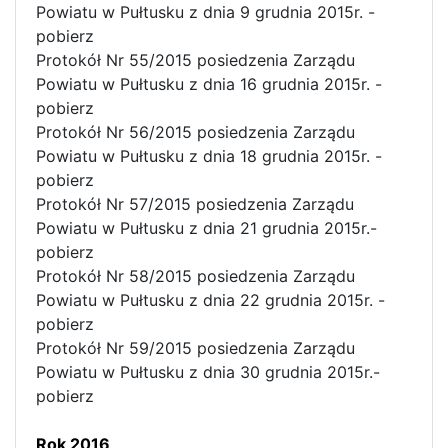
Powiatu w Pułtusku z dnia 9 grudnia 2015r. -
pobierz
Protokół Nr 55/2015 posiedzenia Zarządu
Powiatu w Pułtusku z dnia 16 grudnia 2015r. -
pobierz
Protokół Nr 56/2015 posiedzenia Zarządu
Powiatu w Pułtusku z dnia 18 grudnia 2015r. -
pobierz
Protokół Nr 57/2015 posiedzenia Zarządu
Powiatu w Pułtusku z dnia 21 grudnia 2015r.-
pobierz
Protokół Nr 58/2015 posiedzenia Zarządu
Powiatu w Pułtusku z dnia 22 grudnia 2015r. -
pobierz
Protokół Nr 59/2015 posiedzenia Zarządu
Powiatu w Pułtusku z dnia 30 grudnia 2015r.-
pobierz
Rok 2016