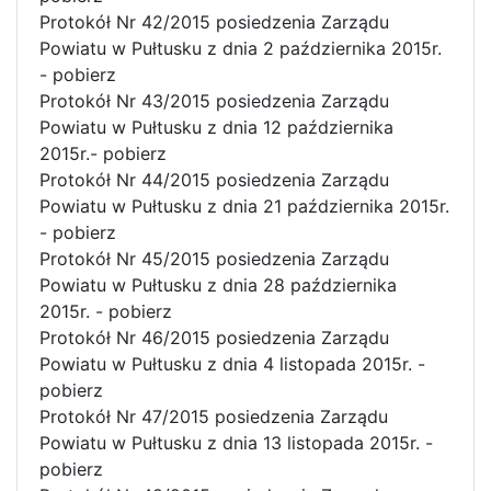
Protokół Nr 42/2015 posiedzenia Zarządu
Powiatu w Pułtusku z dnia 2 października 2015r.
- pobierz
Protokół Nr 43/2015 posiedzenia Zarządu
Powiatu w Pułtusku z dnia 12 października
2015r.- pobierz
Protokół Nr 44/2015 posiedzenia Zarządu
Powiatu w Pułtusku z dnia 21 października 2015r.
- pobierz
Protokół Nr 45/2015 posiedzenia Zarządu
Powiatu w Pułtusku z dnia 28 października
2015r. - pobierz
Protokół Nr 46/2015 posiedzenia Zarządu
Powiatu w Pułtusku z dnia 4 listopada 2015r. -
pobierz
Protokół Nr 47/2015 posiedzenia Zarządu
Powiatu w Pułtusku z dnia 13 listopada 2015r. -
pobierz