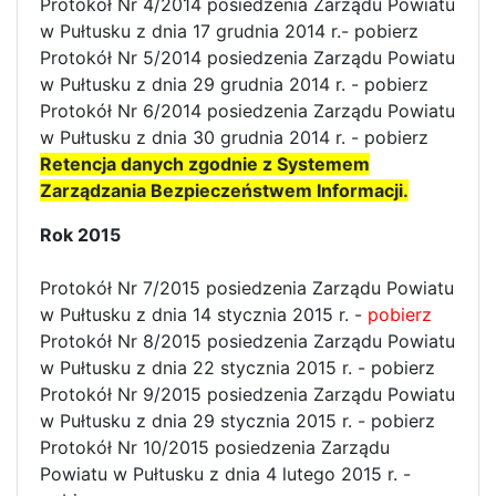
Protokół Nr 4/2014 posiedzenia Zarządu Powiatu
w Pułtusku z dnia 17 grudnia 2014 r.- pobierz
Protokół Nr 5/2014 posiedzenia Zarządu Powiatu
w Pułtusku z dnia 29 grudnia 2014 r. - pobierz
Protokół Nr 6/2014 posiedzenia Zarządu Powiatu
w Pułtusku z dnia 30 grudnia 2014 r. - pobierz
Retencja danych zgodnie z Systemem
Zarządzania Bezpieczeństwem Informacji.
Rok 2015
Protokół Nr 7/2015 posiedzenia Zarządu Powiatu
w Pułtusku z dnia 14 stycznia 2015 r. -
pobierz
Protokół Nr 8/2015 posiedzenia Zarządu Powiatu
w Pułtusku z dnia 22 stycznia 2015 r. - pobierz
Protokół Nr 9/2015 posiedzenia Zarządu Powiatu
w Pułtusku z dnia 29 stycznia 2015 r. - pobierz
Protokół Nr 10/2015 posiedzenia Zarządu
Powiatu w Pułtusku z dnia 4 lutego 2015 r. -