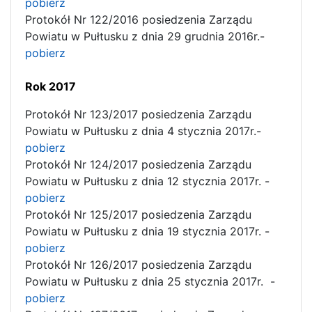
pobierz
Protokół Nr 122/2016 posiedzenia Zarządu
Powiatu w Pułtusku z dnia 29 grudnia 2016r.-
pobierz
Rok 2017
Protokół Nr 123/2017 posiedzenia Zarządu
Powiatu w Pułtusku z dnia 4 stycznia 2017r.-
pobierz
Protokół Nr 124/2017 posiedzenia Zarządu
Powiatu w Pułtusku z dnia 12 stycznia 2017r. -
pobierz
Protokół Nr 125/2017 posiedzenia Zarządu
Powiatu w Pułtusku z dnia 19 stycznia 2017r. -
pobierz
Protokół Nr 126/2017 posiedzenia Zarządu
Powiatu w Pułtusku z dnia 25 stycznia 2017r. -
pobierz