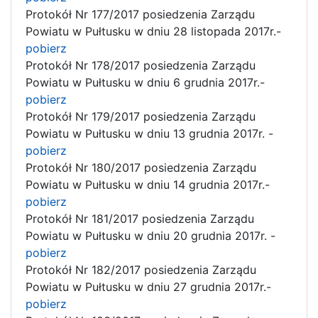
Protokół Nr 177/2017 posiedzenia Zarządu
Powiatu w Pułtusku w dniu 28 listopada 2017r.-
pobierz
Protokół Nr 178/2017 posiedzenia Zarządu
Powiatu w Pułtusku w dniu 6 grudnia 2017r.-
pobierz
Protokół Nr 179/2017 posiedzenia Zarządu
Powiatu w Pułtusku w dniu 13 grudnia 2017r. -
pobierz
Protokół Nr 180/2017 posiedzenia Zarządu
Powiatu w Pułtusku w dniu 14 grudnia 2017r.-
pobierz
Protokół Nr 181/2017 posiedzenia Zarządu
Powiatu w Pułtusku w dniu 20 grudnia 2017r. -
pobierz
Protokół Nr 182/2017 posiedzenia Zarządu
Powiatu w Pułtusku w dniu 27 grudnia 2017r.-
pobierz