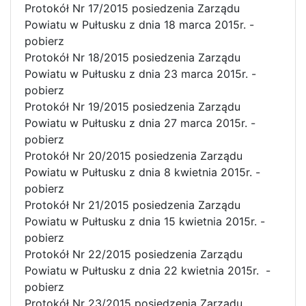
Protokół Nr 17/2015 posiedzenia Zarządu
Powiatu w Pułtusku z dnia 18 marca 2015r. -
pobierz
Protokół Nr 18/2015 posiedzenia Zarządu
Powiatu w Pułtusku z dnia 23 marca 2015r. -
pobierz
Protokół Nr 19/2015 posiedzenia Zarządu
Powiatu w Pułtusku z dnia 27 marca 2015r. -
pobierz
Protokół Nr 20/2015 posiedzenia Zarządu
Powiatu w Pułtusku z dnia 8 kwietnia 2015r. -
pobierz
Protokół Nr 21/2015 posiedzenia Zarządu
Powiatu w Pułtusku z dnia 15 kwietnia 2015r. -
pobierz
Protokół Nr 22/2015 posiedzenia Zarządu
Powiatu w Pułtusku z dnia 22 kwietnia 2015r. -
pobierz
Protokół Nr 23/2015 posiedzenia Zarządu