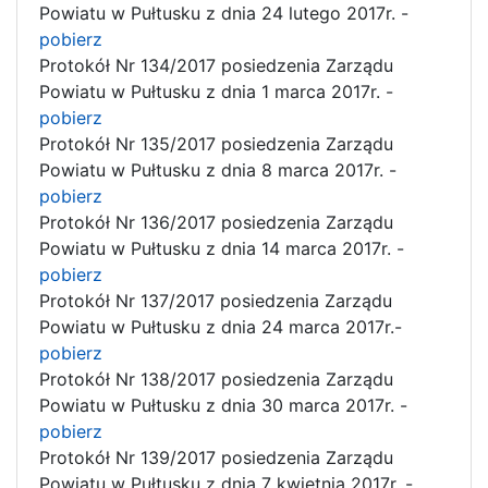
Powiatu w Pułtusku z dnia 24 lutego 2017r. -
pobierz
Protokół Nr 134/2017 posiedzenia Zarządu
Powiatu w Pułtusku z dnia 1 marca 2017r. -
pobierz
Protokół Nr 135/2017 posiedzenia Zarządu
Powiatu w Pułtusku z dnia 8 marca 2017r. -
pobierz
Protokół Nr 136/2017 posiedzenia Zarządu
Powiatu w Pułtusku z dnia 14 marca 2017r. -
pobierz
Protokół Nr 137/2017 posiedzenia Zarządu
Powiatu w Pułtusku z dnia 24 marca 2017r.-
pobierz
Protokół Nr 138/2017 posiedzenia Zarządu
Powiatu w Pułtusku z dnia 30 marca 2017r. -
pobierz
Protokół Nr 139/2017 posiedzenia Zarządu
Powiatu w Pułtusku z dnia 7 kwietnia 2017r. -