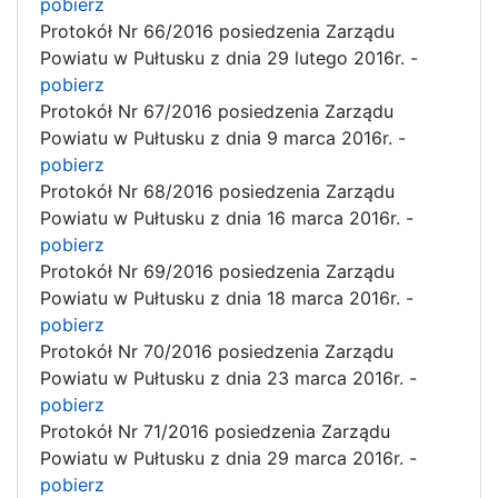
pobierz
Protokół Nr 66/2016 posiedzenia Zarządu
Powiatu w Pułtusku z dnia 29 lutego 2016r. -
pobierz
Protokół Nr 67/2016 posiedzenia Zarządu
Powiatu w Pułtusku z dnia 9 marca 2016r. -
pobierz
Protokół Nr 68/2016 posiedzenia Zarządu
Powiatu w Pułtusku z dnia 16 marca 2016r. -
pobierz
Protokół Nr 69/2016 posiedzenia Zarządu
Powiatu w Pułtusku z dnia 18 marca 2016r. -
pobierz
Protokół Nr 70/2016 posiedzenia Zarządu
Powiatu w Pułtusku z dnia 23 marca 2016r. -
pobierz
Protokół Nr 71/2016 posiedzenia Zarządu
Powiatu w Pułtusku z dnia 29 marca 2016r. -
pobierz