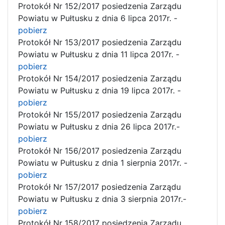
Protokół Nr 152/2017 posiedzenia Zarządu
Powiatu w Pułtusku z dnia 6 lipca 2017r. -
pobierz
Protokół Nr 153/2017 posiedzenia Zarządu
Powiatu w Pułtusku z dnia 11 lipca 2017r. -
pobierz
Protokół Nr 154/2017 posiedzenia Zarządu
Powiatu w Pułtusku z dnia 19 lipca 2017r. -
pobierz
Protokół Nr 155/2017 posiedzenia Zarządu
Powiatu w Pułtusku z dnia 26 lipca 2017r.-
pobierz
Protokół Nr 156/2017 posiedzenia Zarządu
Powiatu w Pułtusku z dnia 1 sierpnia 2017r. -
pobierz
Protokół Nr 157/2017 posiedzenia Zarządu
Powiatu w Pułtusku z dnia 3 sierpnia 2017r.-
pobierz
Protokół Nr 158/2017 posiedzenia Zarządu