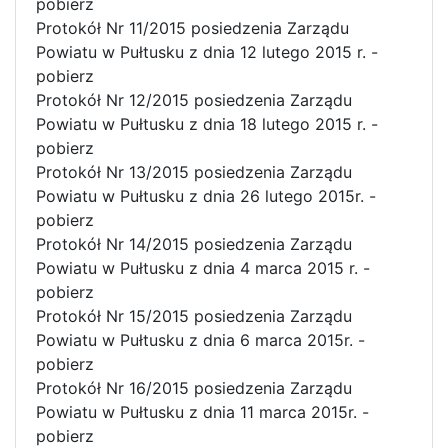
pobierz
Protokół Nr 11/2015 posiedzenia Zarządu
Powiatu w Pułtusku z dnia 12 lutego 2015 r. -
pobierz
Protokół Nr 12/2015 posiedzenia Zarządu
Powiatu w Pułtusku z dnia 18 lutego 2015 r. -
pobierz
Protokół Nr 13/2015 posiedzenia Zarządu
Powiatu w Pułtusku z dnia 26 lutego 2015r. -
pobierz
Protokół Nr 14/2015 posiedzenia Zarządu
Powiatu w Pułtusku z dnia 4 marca 2015 r. -
pobierz
Protokół Nr 15/2015 posiedzenia Zarządu
Powiatu w Pułtusku z dnia 6 marca 2015r. -
pobierz
Protokół Nr 16/2015 posiedzenia Zarządu
Powiatu w Pułtusku z dnia 11 marca 2015r. -
pobierz