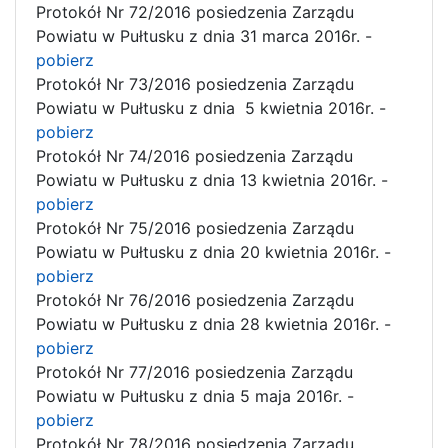
Protokół Nr 72/2016 posiedzenia Zarządu
Powiatu w Pułtusku z dnia 31 marca 2016r. -
pobierz
Protokół Nr 73/2016 posiedzenia Zarządu
Powiatu w Pułtusku z dnia 5 kwietnia 2016r. -
pobierz
Protokół Nr 74/2016 posiedzenia Zarządu
Powiatu w Pułtusku z dnia 13 kwietnia 2016r. -
pobierz
Protokół Nr 75/2016 posiedzenia Zarządu
Powiatu w Pułtusku z dnia 20 kwietnia 2016r. -
pobierz
Protokół Nr 76/2016 posiedzenia Zarządu
Powiatu w Pułtusku z dnia 28 kwietnia 2016r. -
pobierz
Protokół Nr 77/2016 posiedzenia Zarządu
Powiatu w Pułtusku z dnia 5 maja 2016r. -
pobierz
Protokół Nr 78/2016 posiedzenia Zarządu