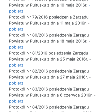
Powiatu w Pułtusku z dnia 10 maja 2016r.
-
pobierz
Protokół Nr 79/2016 posiedzenia Zarządu
Powiatu w Pułtusku z dnia 11 maja 2016r. -
pobierz
Protokół Nr 80/2016 posiedzenia Zarządu
Powiatu w Pułtusku z dnia 18 maja 2016r. -
pobierz
Protokół Nr 81/2016 posiedzenia Zarządu
Powiatu w Pułtusku z dnia 25 maja 2016r. -
pobierz
Protokół Nr 82/2016 posiedzenia Zarządu
Powiatu w Pułtusku z dnia 27 maja 2016r. -
pobierz
Protokół Nr 83/2016 posiedzenia Zarządu
Powiatu w Pułtusku z dnia 6 czerwca 2016r. -
pobierz
Protokół Nr 84/2016 posiedzenia Zarządu