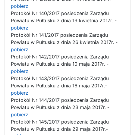
pobierz
Protokół Nr 140/2017 posiedzenia Zarządu
Powiatu w Pułtusku z dnia 19 kwietnia 2017r. -
pobierz
Protokół Nr 141/2017 posiedzenia Zarządu
Powiatu w Pułtusku z dnia 26 kwietnia 2017r. -
pobierz
Protokół Nr 142/2017 posiedzenia Zarządu
Powiatu w Pułtusku z dnia 10 maja 2017r. -
pobierz
Protokół Nr 143/2017 posiedzenia Zarządu
Powiatu w Pułtusku z dnia 16 maja 2017r.-
pobierz
Protokół Nr 144/2017 posiedzenia Zarządu
Powiatu w Pułtusku z dnia 23 maja 2017r. -
pobierz
Protokół Nr 145/2017 posiedzenia Zarządu
Powiatu w Pułtusku z dnia 29 maja 2017r.-