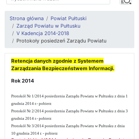
Strona główna
Powiat Pułtuski
Zarząd Powiatu w Pułtusku
V Kadencja 2014-2018
Protokoły posiedzeń Zarządu Powiatu
Retencja danych zgodnie z Systemem
Zarządzania Bezpieczeństwem Informacji.
Rok 2014
Protokół Nr 1/2014 posiedzenia Zarządu Powiatu w Pułtusku z dnia 1
grudnia 2014 r.- pobierz
Protokół Nr 2/2014 posiedzenia Zarządu Powiatu w Pułtusku z dnia 3
grudnia 2014 r.- pobierz
Protokół Nr 3/2014 posiedzenia Zarządu Powiatu w Pułtusku z dnia
10 grudnia 2014 r. - pobierz