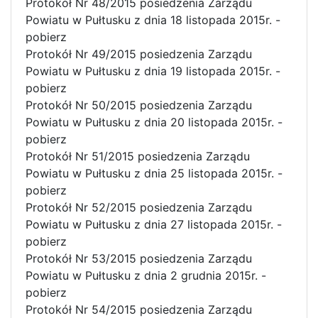
Protokół Nr 48/2015 posiedzenia Zarządu
Powiatu w Pułtusku z dnia 18 listopada 2015r. -
pobierz
Protokół Nr 49/2015 posiedzenia Zarządu
Powiatu w Pułtusku z dnia 19 listopada 2015r. -
pobierz
Protokół Nr 50/2015 posiedzenia Zarządu
Powiatu w Pułtusku z dnia 20 listopada 2015r. -
pobierz
Protokół Nr 51/2015 posiedzenia Zarządu
Powiatu w Pułtusku z dnia 25 listopada 2015r. -
pobierz
Protokół Nr 52/2015 posiedzenia Zarządu
Powiatu w Pułtusku z dnia 27 listopada 2015r. -
pobierz
Protokół Nr 53/2015 posiedzenia Zarządu
Powiatu w Pułtusku z dnia 2 grudnia 2015r. -
pobierz
Protokół Nr 54/2015 posiedzenia Zarządu