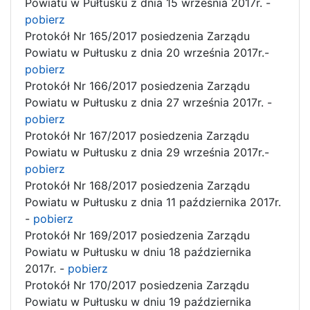
Powiatu w Pułtusku z dnia 15 września 2017r. -
pobierz
Protokół Nr 165/2017 posiedzenia Zarządu
Powiatu w Pułtusku z dnia 20 września 2017r.-
pobierz
Protokół Nr 166/2017 posiedzenia Zarządu
Powiatu w Pułtusku z dnia 27 września 2017r. -
pobierz
Protokół Nr 167/2017 posiedzenia Zarządu
Powiatu w Pułtusku z dnia 29 września 2017r.-
pobierz
Protokół Nr 168/2017 posiedzenia Zarządu
Powiatu w Pułtusku z dnia 11 października 2017r.
-
pobierz
Protokół Nr 169/2017 posiedzenia Zarządu
Powiatu w Pułtusku w dniu 18 października
2017r. -
pobierz
Protokół Nr 170/2017 posiedzenia Zarządu
Powiatu w Pułtusku w dniu 19 października