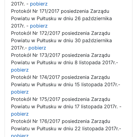
2017r. -
pobierz
Protokół Nr 171/2017 posiedzenia Zarządu
Powiatu w Pułtusku w dniu 26 października
2017r. -
pobierz
Protokół Nr 172/2017 posiedzenia Zarządu
Powiatu w Pułtusku w dniu 30 października
2017r.-
pobierz
Protokół Nr 173/2017 posiedzenia Zarządu
Powiatu w Pułtusku w dniu 8 listopada 2017r.-
pobierz
Protokół Nr 174/2017 posiedzenia Zarządu
Powiatu w Pułtusku w dniu 15 listopada 2017r.-
pobierz
Protokół Nr 175/2017 posiedzenia Zarządu
Powiatu w Pułtusku w dniu 17 listopada 2017r. -
pobierz
Protokół Nr 176/2017 posiedzenia Zarządu
Powiatu w Pułtusku w dniu 22 listopada 2017r.-
pobierz