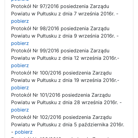
Protokół Nr 97/2016 posiedzenia Zarządu
Powiatu w Pułtusku z dnia 7 września 2016r. -
pobierz
Protokół Nr 98/2016 posiedzenia Zarządu
Powiatu w Pułtusku z dnia 9 września 2016r. -
pobierz
Protokół Nr 99/2016 posiedzenia Zarządu
Powiatu w Pułtusku z dnia 12 września 2016r.-
pobierz
Protokół Nr 100/2016 posiedzenia Zarządu
Powiatu w Pułtusku z dnia 19 września 2016r.-
pobierz
Protokół Nr 101/2016 posiedzenia Zarządu
Powiatu w Pułtusku z dnia 28 września 2016r. -
pobierz
Protokół Nr 102/2016 posiedzenia Zarządu
Powiatu w Pułtusku z dnia 5 października 2016r.
-
pobierz