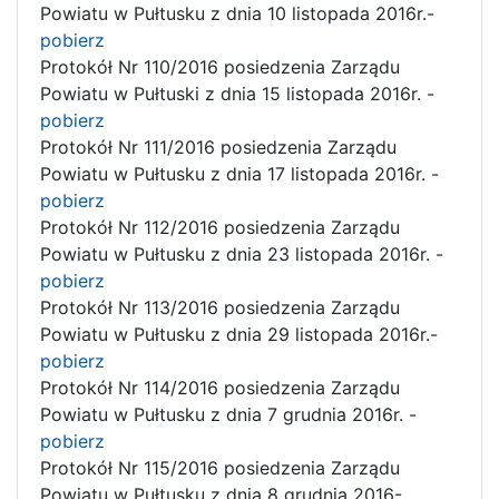
Powiatu w Pułtusku z dnia 10 listopada 2016r.-
pobierz
Protokół Nr 110/2016 posiedzenia Zarządu
Powiatu w Pułtuski z dnia 15 listopada 2016r. -
pobierz
Protokół Nr 111/2016 posiedzenia Zarządu
Powiatu w Pułtusku z dnia 17 listopada 2016r. -
pobierz
Protokół Nr 112/2016 posiedzenia Zarządu
Powiatu w Pułtusku z dnia 23 listopada 2016r. -
pobierz
Protokół Nr 113/2016 posiedzenia Zarządu
Powiatu w Pułtusku z dnia 29 listopada 2016r.-
pobierz
Protokół Nr 114/2016 posiedzenia Zarządu
Powiatu w Pułtusku z dnia 7 grudnia 2016r. -
pobierz
Protokół Nr 115/2016 posiedzenia Zarządu
Powiatu w Pułtusku z dnia 8 grudnia 2016-