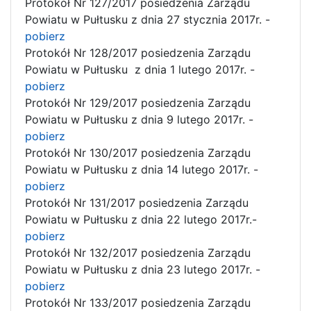
Protokół Nr 127/2017 posiedzenia Zarządu
Powiatu w Pułtusku z dnia 27 stycznia 2017r. -
pobierz
Protokół Nr 128/2017 posiedzenia Zarządu
Powiatu w Pułtusku z dnia 1 lutego 2017r. -
pobierz
Protokół Nr 129/2017 posiedzenia Zarządu
Powiatu w Pułtusku z dnia 9 lutego 2017r. -
pobierz
Protokół Nr 130/2017 posiedzenia Zarządu
Powiatu w Pułtusku z dnia 14 lutego 2017r. -
pobierz
Protokół Nr 131/2017 posiedzenia Zarządu
Powiatu w Pułtusku z dnia 22 lutego 2017r.-
pobierz
Protokół Nr 132/2017 posiedzenia Zarządu
Powiatu w Pułtusku z dnia 23 lutego 2017r. -
pobierz
Protokół Nr 133/2017 posiedzenia Zarządu