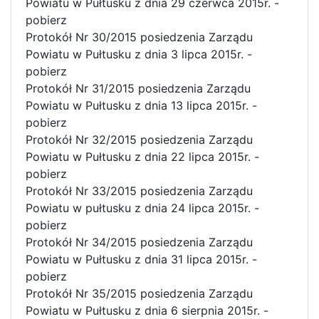
Powiatu w Pułtusku z dnia 29 czerwca 2015r. -
pobierz
Protokół Nr 30/2015 posiedzenia Zarządu
Powiatu w Pułtusku z dnia 3 lipca 2015r. -
pobierz
Protokół Nr 31/2015 posiedzenia Zarządu
Powiatu w Pułtusku z dnia 13 lipca 2015r. -
pobierz
Protokół Nr 32/2015 posiedzenia Zarządu
Powiatu w Pułtusku z dnia 22 lipca 2015r. -
pobierz
Protokół Nr 33/2015 posiedzenia Zarządu
Powiatu w pułtusku z dnia 24 lipca 2015r. -
pobierz
Protokół Nr 34/2015 posiedzenia Zarządu
Powiatu w Pułtusku z dnia 31 lipca 2015r. -
pobierz
Protokół Nr 35/2015 posiedzenia Zarządu
Powiatu w Pułtusku z dnia 6 sierpnia 2015r. -