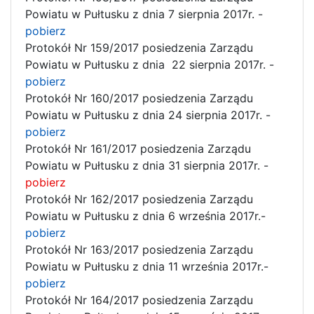
Powiatu w Pułtusku z dnia 7 sierpnia 2017r. -
pobierz
Protokół Nr 159/2017 posiedzenia Zarządu
Powiatu w Pułtusku z dnia 22 sierpnia 2017r. -
pobierz
Protokół Nr 160/2017 posiedzenia Zarządu
Powiatu w Pułtusku z dnia 24 sierpnia 2017r. -
pobierz
Protokół Nr 161/2017 posiedzenia Zarządu
Powiatu w Pułtusku z dnia 31 sierpnia 2017r. -
pobierz
Protokół Nr 162/2017 posiedzenia Zarządu
Powiatu w Pułtusku z dnia 6 września 2017r.-
pobierz
Protokół Nr 163/2017 posiedzenia Zarządu
Powiatu w Pułtusku z dnia 11 września 2017r.-
pobierz
Protokół Nr 164/2017 posiedzenia Zarządu