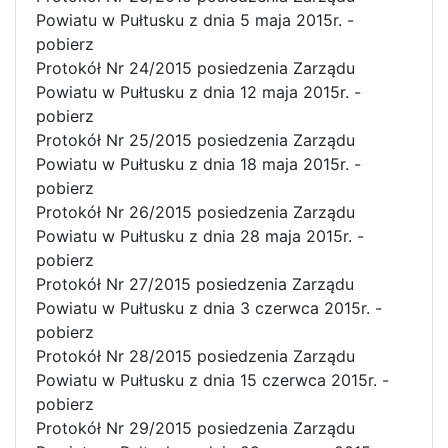
Powiatu w Pułtusku z dnia 5 maja 2015r. -
pobierz
Protokół Nr 24/2015 posiedzenia Zarządu
Powiatu w Pułtusku z dnia 12 maja 2015r. -
pobierz
Protokół Nr 25/2015 posiedzenia Zarządu
Powiatu w Pułtusku z dnia 18 maja 2015r. -
pobierz
Protokół Nr 26/2015 posiedzenia Zarządu
Powiatu w Pułtusku z dnia 28 maja 2015r. -
pobierz
Protokół Nr 27/2015 posiedzenia Zarządu
Powiatu w Pułtusku z dnia 3 czerwca 2015r. -
pobierz
Protokół Nr 28/2015 posiedzenia Zarządu
Powiatu w Pułtusku z dnia 15 czerwca 2015r. -
pobierz
Protokół Nr 29/2015 posiedzenia Zarządu