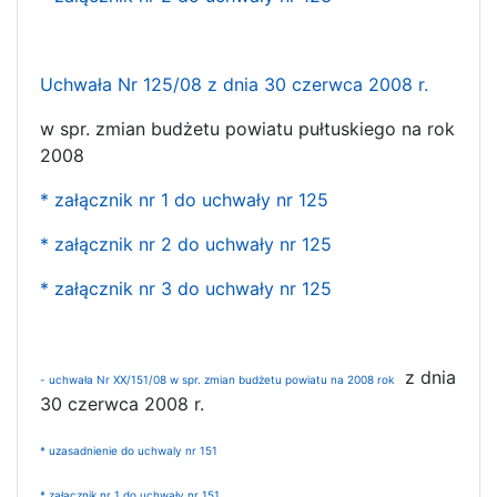
Uchwała Nr 125/08 z dnia 30 czerwca 2008 r.
w spr. zmian budżetu powiatu pułtuskiego na rok
2008
* załącznik nr 1 do uchwały nr 125
* załącznik nr 2 do uchwały nr 125
* załącznik nr 3 do uchwały nr 125
z dnia
- uchwała Nr XX/151/08 w spr. zmian budżetu powiatu na 2008 rok
30 czerwca 2008 r.
* uzasadnienie do uchwaly nr 151
* załącznik nr 1 do uchwały nr 151