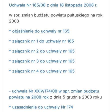
Uchwała Nr 165/08 z dnia 18 listopada 2008 r.
w spr. zmian budżetu powiatu pułtuskiego na rok
2008
* objaśnienie do uchwały nr 165
* załącznik nr 1 do uchwały nr 165
* załącznik nr 2 do uchwały nr 165
* załącznik nr 3 do uchwały nr 165
* załącznik nr 4 do uchwały nr 165
- uchwała Nr XXIV/174/08 w spr. zmian budżetu
powiatu na 2008 rok
z dnia 5 grudnia 2008 roku
* uzasadnienie do uchwały Nr 174