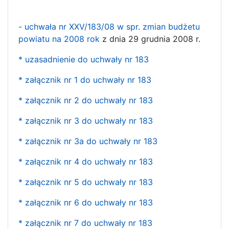
- uchwała nr XXV/183/08 w spr. zmian budżetu
powiatu na 2008 rok
z dnia 29 grudnia 2008 r.
* uzasadnienie do uchwały nr 183
* załącznik nr 1 do uchwały nr 183
* załącznik nr 2 do uchwały nr 183
* załącznik nr 3 do uchwały nr 183
* załącznik nr 3a do uchwały nr 183
* załącznik nr 4 do uchwały nr 183
* załącznik nr 5 do uchwały nr 183
* załącznik nr 6 do uchwały nr 183
* załącznik nr 7 do uchwały nr 183