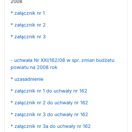
2008
* załącznik nr 1
* załącznik nr 2
* załącznik nr 3
- uchwała Nr XXI/162/08 w spr. zmian budżetu
powiatu na 2008 rok
* uzasadnienie
* załącznik nr 1 do uchwały nr 162
* załącznik nr 2 do uchwały nr 162
* załącznik nr 3 do uchwały nr 162
* załącznik nr 3a do uchwały nr 162