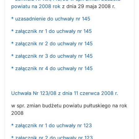
powiatu na 2008 rok
z dnia 29 maja 2008 r.
* uzasadnienie do uchwały nr 145
* załącznik nr 1 do uchwały nr 145
* załącznik nr 2 do uchwały nr 145
* załącznik nr 3 do uchwały nr 145
* załącznik nr 4 do uchwały nr 145
Uchwała Nr 123/08 z dnia 11 czerwca 2008 r.
w spr. zmian budżetu powiatu pułtuskiego na rok
2008
* załącznik nr 1 do uchwały nr 123
* załącznik nr 2 do uchwały nr 123