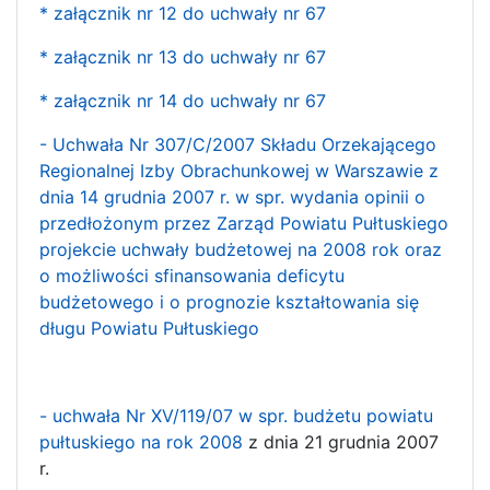
* załącznik nr 12 do uchwały nr 67
* załącznik nr 13 do uchwały nr 67
* załącznik nr 14 do uchwały nr 67
- Uchwała Nr 307/C/2007 Składu Orzekającego
Regionalnej Izby Obrachunkowej w Warszawie z
dnia 14 grudnia 2007 r. w spr. wydania opinii o
przedłożonym przez Zarząd Powiatu Pułtuskiego
projekcie uchwały budżetowej na 2008 rok oraz
o możliwości sfinansowania deficytu
budżetowego i o prognozie kształtowania się
długu Powiatu Pułtuskiego
- uchwała Nr XV/119/07 w spr. budżetu powiatu
pułtuskiego na rok 2008
z dnia 21 grudnia 2007
r.