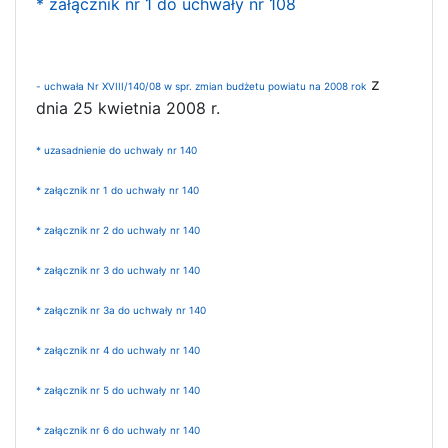
* załącznik nr 1 do uchwały nr 108
z
- uchwała Nr XVIII/140/08 w spr. zmian budżetu powiatu na 2008 rok
dnia 25 kwietnia 2008 r.
* uzasadnienie do uchwały nr 140
* załącznik nr 1 do uchwały nr 140
* załącznik nr 2 do uchwały nr 140
* załącznik nr 3 do uchwały nr 140
* załącznik nr 3a do uchwały nr 140
* załącznik nr 4 do uchwały nr 140
* załącznik nr 5 do uchwały nr 140
* załącznik nr 6 do uchwały nr 140