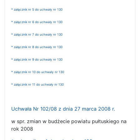
* załącznik nr 5 do uchwały nr 130
* załącznik nr 6 do uchwały nr 130
* załącznik nr 7 do uchwały nr 130
* załącznik nr 8 do uchwały nr 130
* załącznik nr 9 do uchwały nr 130
* załącznik nr 10 do uchwały nr 130
* załącznik nr 11 do uchwały nr 130
Uchwała Nr 102/08 z dnia 27 marca 2008 r.
w spr. zmian w budżecie powiatu pułtuskiego na
rok 2008