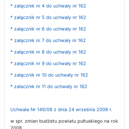
* załącznik nr 4 do uchwały nr 162
* załącznik nr 5 do uchwały nr 162
* załącznik nr 6 do uchwały nr 162
* załącznik nr 7 do uchwały nr 162
* załącznik nr 8 do uchwały nr 162
* załącznik nr 9 do uchwały nr 162
* załącznik nr 10 do uchwały nr 162
* załacznik nr 11 do uchwały nr 162
Uchwała Nr 149/08 z dnia 24 września 2008 r.
w spr. zmian budżetu powiatu pułtuskiego na rok
2008