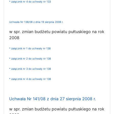
* załącznik nr 4 do uchwały nr 133
Uchwała Nr 138/08 z dnia 19 sierpnia 2008 r.
w spr. zmian budżetu powiatu pułtuskiego na rok
2008
* załącznik nr 1 do uchwały nr 138
* załącznik nr 2 do uchwały nr 138
* załącznik nr 3 do uchwały nr 138
* załącznik nr 4 do uchwały nr 138
Uchwała Nr 141/08 z dnia 27 sierpnia 2008 r.
w spr. zmian budżetu powiatu pułtuskiego na rok