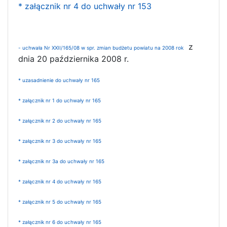
* załącznik nr 4 do uchwały nr 153
z
- uchwała Nr XXII/165/08 w spr. zmian budżetu powiatu na 2008 rok
dnia 20 października 2008 r.
* uzasadnienie do uchwały nr 165
* załącznik nr 1 do uchwały nr 165
* załącznik nr 2 do uchwały nr 165
* załącznik nr 3 do uchwały nr 165
* załącznik nr 3a do uchwały nr 165
* załącznik nr 4 do uchwały nr 165
* załącznik nr 5 do uchwały nr 165
* załącznik nr 6 do uchwały nr 165