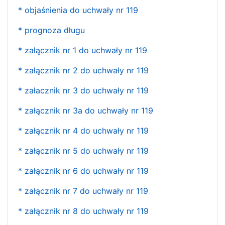
* objaśnienia do uchwały nr 119
* prognoza długu
* załącznik nr 1 do uchwały nr 119
* załącznik nr 2 do uchwały nr 119
* załacznik nr 3 do uchwały nr 119
* załącznik nr 3a do uchwały nr 119
* załącznik nr 4 do uchwały nr 119
* załącznik nr 5 do uchwały nr 119
* załącznik nr 6 do uchwały nr 119
* załącznik nr 7 do uchwały nr 119
* załącznik nr 8 do uchwały nr 119