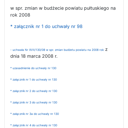
w spr. zmian w budżecie powiatu pułtuskiego na
rok 2008
* załącznik nr 1 do uchwały nr 98
z
- uchwała Nr XVII/130/08 w spr. zmian budżetu powiatu na 2008 rok
dnia 18 marca 2008 r.
* uzasadnienie do uchwały nr 130
* załącznik nr 1 do uchwały nr 130
* załącznik nr 2 do uchwały nr 130
* załącznik nr 3 do uchwały nr 130
* załącznik nr 3a do uchwały nr 130
* załącznik nr 4 do uchwały nr 130