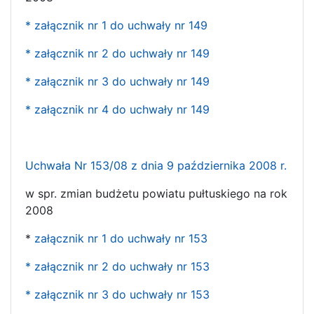
* załącznik nr 1 do uchwały nr 149
* załącznik nr 2 do uchwały nr 149
* załącznik nr 3 do uchwały nr 149
* załącznik nr 4 do uchwały nr 149
Uchwała Nr 153/08 z dnia 9 października 2008 r.
w spr. zmian budżetu powiatu pułtuskiego na rok
2008
*
załącznik nr 1 do uchwały nr 153
* załącznik nr 2 do uchwały nr 153
* załącznik nr 3 do uchwały nr 153