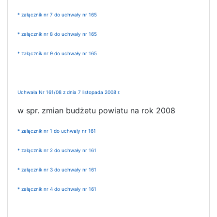
* załącznik nr 7 do uchwały nr 165
* załącznik nr 8 do uchwały nr 165
* załącznik nr 9 do uchwały nr 165
Uchwała Nr 161/08 z dnia 7 listopada 2008 r.
w spr. zmian budżetu powiatu na rok 2008
* załącznik nr 1 do uchwały nr 161
* załącznik nr 2 do uchwały nr 161
* załącznik nr 3 do uchwały nr 161
* załącznik nr 4 do uchwały nr 161