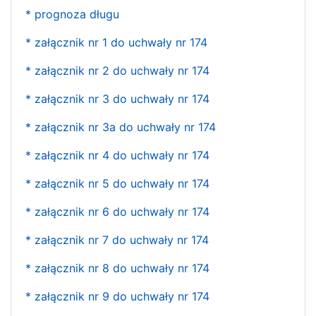
* prognoza długu
* załącznik nr 1 do uchwały nr 174
* załącznik nr 2 do uchwały nr 174
* załącznik nr 3 do uchwały nr 174
* załącznik nr 3a do uchwały nr 174
* załącznik nr 4 do uchwały nr 174
* załącznik nr 5 do uchwały nr 174
* załącznik nr 6 do uchwały nr 174
* załącznik nr 7 do uchwały nr 174
* załącznik nr 8 do uchwały nr 174
* załącznik nr 9 do uchwały nr 174