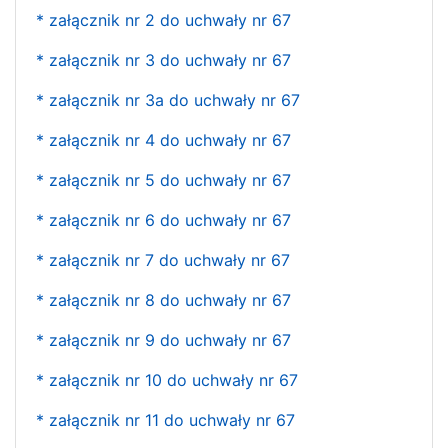
* załącznik nr 2 do uchwały nr 67
* załącznik nr 3 do uchwały nr 67
* załącznik nr 3a do uchwały nr 67
* załącznik nr 4 do uchwały nr 67
* załącznik nr 5 do uchwały nr 67
* załącznik nr 6 do uchwały nr 67
* załącznik nr 7 do uchwały nr 67
* załącznik nr 8 do uchwały nr 67
* załącznik nr 9 do uchwały nr 67
* załącznik nr 10 do uchwały nr 67
* załącznik nr 11 do uchwały nr 67