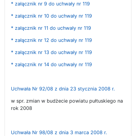
* załącznik nr 9 do uchwały nr 119
* załącznik nr 10 do uchwały nr 119
* załącznik nr 11 do uchwały nr 119
* załącznik nr 12 do uchwały nr 119
* załącznik nr 13 do uchwały nr 119
* załącznik nr 14 do uchwały nr 119
Uchwała Nr 92/08 z dnia 23 stycznia 2008 r.
w spr. zmian w budżecie powiatu pułtuskiego na
rok 2008
Uchwała Nr 98/08 z dnia 3 marca 2008 r.