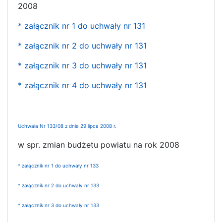
2008
* załącznik nr 1 do uchwały nr 131
* załącznik nr 2 do uchwały nr 131
* załącznik nr 3 do uchwały nr 131
* załącznik nr 4 do uchwały nr 131
Uchwała Nr 133/08 z dnia 29 lipca 2008 r.
w spr. zmian budżetu powiatu na rok 2008
* załącznik nr 1 do uchwały nr 133
* załącznik nr 2 do uchwały nr 133
* załącznik nr 3 do uchwały nr 133