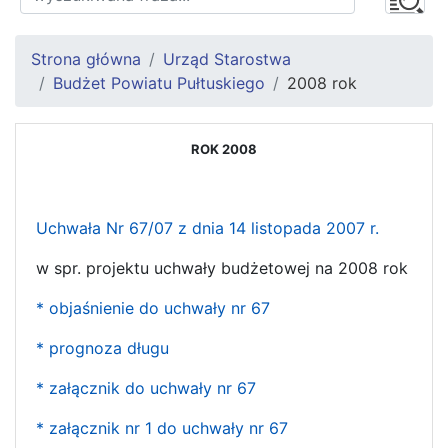
Strona główna
Urząd Starostwa
Budżet Powiatu Pułtuskiego
2008 rok
ROK 2008
Uchwała Nr 67/07 z dnia 14 listopada 2007 r.
w spr. projektu uchwały budżetowej na 2008 rok
* objaśnienie do uchwały nr 67
* prognoza długu
* załącznik do uchwały nr 67
* załącznik nr 1 do uchwały nr 67