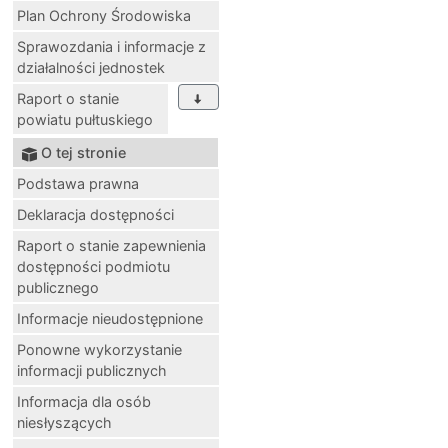
Plan Ochrony Środowiska
Sprawozdania i informacje z
działalności jednostek
Raport o stanie
powiatu pułtuskiego
O tej stronie
Podstawa prawna
Deklaracja dostępności
Raport o stanie zapewnienia
dostępności podmiotu
publicznego
Informacje nieudostępnione
Ponowne wykorzystanie
informacji publicznych
Informacja dla osób
niesłyszących