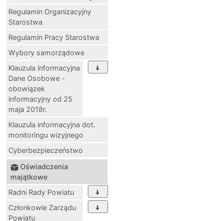
Regulamin Organizacyjny
Starostwa
Regulamin Pracy Starostwa
Wybory samorządowe
Klauzula informacyjna
Dane Osobowe -
obowiązek
informacyjny od 25
maja 2018r.
Klauzula informacyjna dot.
monitoringu wizyjnego
Cyberbezpieczeństwo
Oświadczenia
majątkowe
Radni Rady Powiatu
Członkowie Zarządu
Powiatu