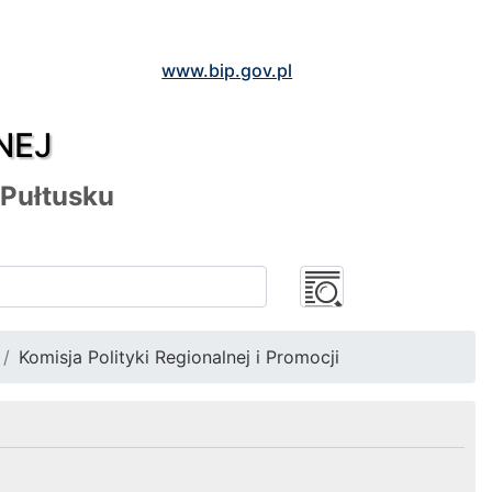
www.bip.gov.pl
NEJ
 Pułtusku
Komisja Polityki Regionalnej i Promocji