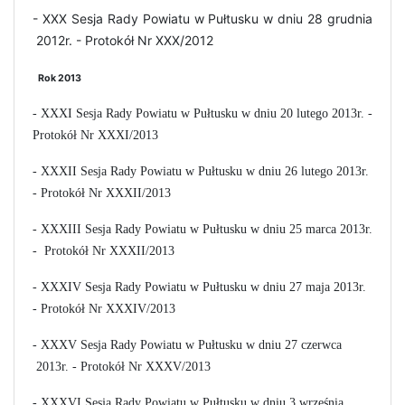
- XXX Sesja Rady Powiatu w Pułtusku w dniu 28 grudnia
2012r. - Protokół Nr XXX/2012
Rok 2013
- XXXI Sesja Rady Powiatu w Pułtusku w dniu 20 lutego 2013r. -
Protokół Nr XXXI/2013
- XXXII Sesja Rady Powiatu w Pułtusku w dniu 26 lutego 2013r.
- Protokół Nr XXXII/2013
- XXXIII Sesja Rady Powiatu w Pułtusku w dniu 25 marca 2013r.
- Protokół Nr XXXII/2013
- XXXIV Sesja Rady Powiatu w Pułtusku w dniu 27 maja 2013r.
- Protokół Nr XXXIV/2013
- XXXV Sesja Rady Powiatu w Pułtusku w dniu 27 czerwca
2013r. - Protokół Nr XXXV/2013
- XXXVI Sesja Rady Powiatu w Pułtusku w dniu 3 września