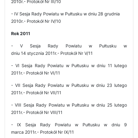
2010r.- Protokół Nr III/10
- IV Sesja Rady Powiatu w Pułtusku w dniu 28 grudnia
2010r.- Protokół Nr IV/10
Rok 2011
- V Sesja Rady Powiatu w Pułtusku w
dniu 14 stycznia 2011r.- Protokół Nr V/11
- VI Sesja Rady Powiatu w Pułtusku w dniu 11 lutego
2011r.- Protokół Nr VI/11
- VII Sesja Rady Powiatu w Pułtusku w dniu 23 lutego
2011r.- Protokół Nr VII/11
- VIII Sesja Rady Powiatu w Pułtusku w dniu 25 lutego
2011r.- Protokół Nr VIII/11
- IX Sesja Rady Powiatu w Pułtusku w dniu 9
marca 2011r.- Protokół Nr IX/11