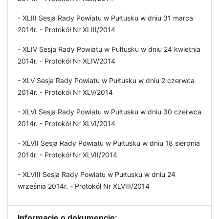
- XLIII Sesja Rady Powiatu w Pułtusku w dniu 31 marca
2014r. - Protokół Nr XLIII/2014
- XLIV Sesja Rady Powiatu w Pułtusku w dniu 24 kwietnia
2014r. - Protokół Nr XLIV/2014
- XLV Sesja Rady Powiatu w Pułtusku w dniu 2 czerwca
2014r. - Protokół Nr XLV/2014
- XLVI Sesja Rady Powiatu w Pułtusku w dniu 30 czerwca
2014r. - Protokół Nr XLVI/2014
- XLVII Sesja Rady Powiatu w Pułtusku w dniu 18 sierpnia
2014r. - Protokół Nr XLVII/2014
- XLVIII Sesja Rady Powiatu w Pułtusku w dniu 24
września 2014r. - Protokół Nr XLVIII/2014
Informacje o dokumencie: