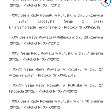
2012r. - Protokół Nr XXIII/2012
- XXIV Sesja Rady Powiatu w Pułtusku w dniu 5 czerwca
2012r. Uroczysta Sesja z okazji
Dnia Samorządu Terytorialnego - Protokół Nr XXIV/2012
- XXV Sesja Rady Powiatu w Pułtusku w dniu 28 czerwca
2012r. - Protokół Nr XXV/2012
- XXVI Sesja Rady Powiatu w Pułtusku w dniu 7 sierpnia
2012r. - Protokół Nr XXVI/2012
- XXVII Sesja Rady Powiatu w Pułtusku w dniu 27
września 2012r. - Protokół Nr XXVII/2012
- XXVIII Sesja Rady Powiatu w Pułtusku w dniu 27
listopada 2012r. - Protokół Nr XXVIII/2012
- XXIX Sesja Rady Powiatu w Pułtusku w dniu 10 grudnia
2012r. - Protokół Nr XXIX/2012