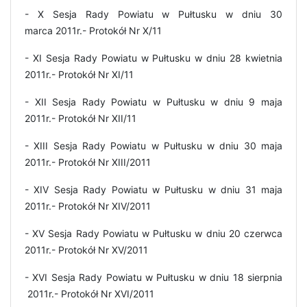
- X Sesja Rady Powiatu w Pułtusku w dniu 30
marca 2011r.- Protokół Nr X/11
- XI Sesja Rady Powiatu w Pułtusku w dniu 28 kwietnia
2011r.- Protokół Nr XI/11
- XII Sesja Rady Powiatu w Pułtusku w dniu 9 maja
2011r.- Protokół Nr XII/11
- XIII Sesja Rady Powiatu w Pułtusku w dniu 30 maja
2011r.- Protokół Nr XIII/2011
- XIV Sesja Rady Powiatu w Pułtusku w dniu 31 maja
2011r.- Protokół Nr XIV/2011
- XV Sesja Rady Powiatu w Pułtusku w dniu 20 czerwca
2011r.- Protokół Nr XV/2011
- XVI Sesja Rady Powiatu w Pułtusku w dniu 18 sierpnia
2011r.- Protokół Nr XVI/2011