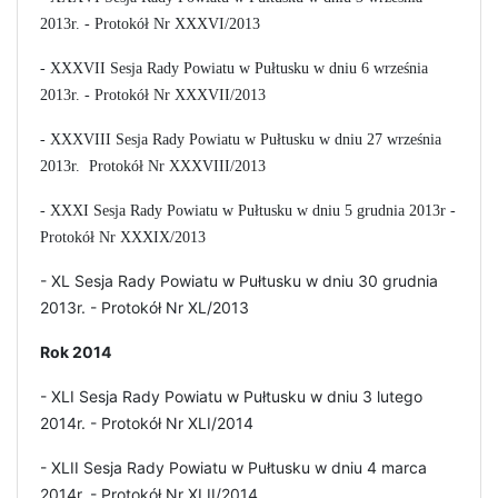
2013r. - Protokół Nr XXXVI/2013
- XXXVII Sesja Rady Powiatu w Pułtusku w dniu 6 września
2013r. - Protokół Nr XXXVII/2013
- XXXVIII Sesja Rady Powiatu w Pułtusku w dniu 27 września
2013r. Protokół Nr XXXVIII/2013
- XXXI Sesja Rady Powiatu w Pułtusku w dniu 5 grudnia 2013r -
Protokół Nr XXXIX/2013
- XL Sesja Rady Powiatu w Pułtusku w dniu 30 grudnia
2013r. - Protokół Nr XL/2013
Rok 2014
- XLI Sesja Rady Powiatu w Pułtusku w dniu 3 lutego
2014r. - Protokół Nr XLI/2014
- XLII Sesja Rady Powiatu w Pułtusku w dniu 4 marca
2014r. - Protokół Nr XLII/2014