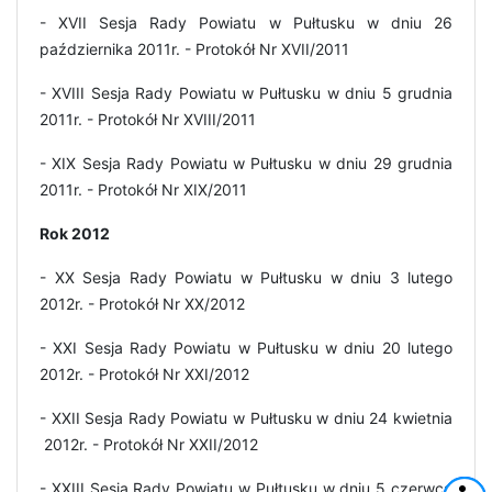
- XVII Sesja Rady Powiatu w Pułtusku w dniu 26
października 2011r. - Protokół Nr XVII/2011
- XVIII Sesja Rady Powiatu w Pułtusku w dniu 5 grudnia
2011r. - Protokół Nr XVIII/2011
- XIX Sesja Rady Powiatu w Pułtusku w dniu 29 grudnia
2011r. - Protokół Nr XIX/2011
Rok 2012
- XX Sesja Rady Powiatu w Pułtusku w dniu 3 lutego
2012r. - Protokół Nr XX/2012
- XXI Sesja Rady Powiatu w Pułtusku w dniu 20 lutego
2012r. - Protokół Nr XXI/2012
- XXII Sesja Rady Powiatu w Pułtusku w dniu 24 kwietnia
2012r. - Protokół Nr XXII/2012
- XXIII Sesja Rady Powiatu w Pułtusku w dniu 5 czerwca