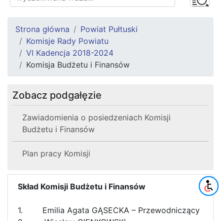
Strona główna
Powiat Pułtuski
Komisje Rady Powiatu
VI Kadencja 2018-2024
Komisja Budżetu i Finansów
Zobacz podgałęzie
Zawiadomienia o posiedzeniach Komisji
Budżetu i Finansów
Plan pracy Komisji
Skład Komisji Budżetu i Finansów
1. Emilia Agata GĄSECKA – Przewodniczący