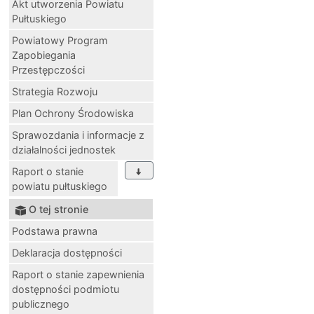
Akt utworzenia Powiatu
Pułtuskiego
Powiatowy Program
Zapobiegania
Przestępczości
Strategia Rozwoju
Plan Ochrony Środowiska
Sprawozdania i informacje z
działalności jednostek
Raport o stanie
powiatu pułtuskiego
O tej stronie
Podstawa prawna
Deklaracja dostępności
Raport o stanie zapewnienia
dostępności podmiotu
publicznego