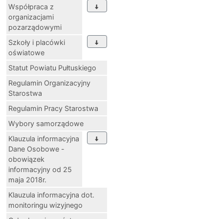
Współpraca z
organizacjami
pozarządowymi
Szkoły i placówki
oświatowe
Statut Powiatu Pułtuskiego
Regulamin Organizacyjny
Starostwa
Regulamin Pracy Starostwa
Wybory samorządowe
Klauzula informacyjna
Dane Osobowe -
obowiązek
informacyjny od 25
maja 2018r.
Klauzula informacyjna dot.
monitoringu wizyjnego