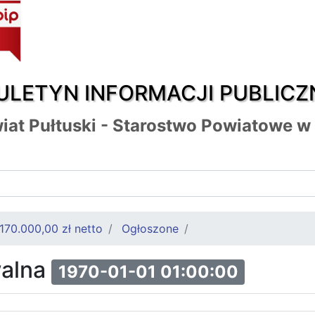
ULETYN INFORMACJI PUBLICZ
iat Pułtuski - Starostwo Powiatowe w
 170.000,00 zł netto
Ogłoszone
walna
1970-01-01 01:00:00