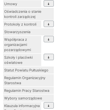
Umowy
Oświadczenia o stanie
kontroli zarządczej
Protokoły z kontroli
Stowarzyszenia
Współpraca z
organizacjami
pozarządowymi
Szkoły i placówki
oświatowe
Statut Powiatu Pułtuskiego
Regulamin Organizacyjny
Starostwa
Regulamin Pracy Starostwa
Wybory samorządowe
Klauzula informacyjna