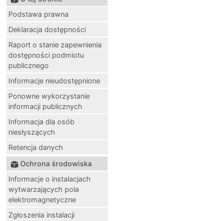
Podstawa prawna
Deklaracja dostępności
Raport o stanie zapewnienia
dostępności podmiotu
publicznego
Informacje nieudostępnione
Ponowne wykorzystanie
informacji publicznych
Informacja dla osób
niesłyszących
Retencja danych
Ochrona środowiska
Informacje o instalacjach
wytwarzających pola
elektromagnetyczne
Zgłoszenia instalacji