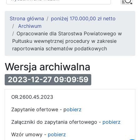
Strona główna
poniżej 170.000,00 zł netto
Archiwum
Opracowanie dla Starostwa Powiatowego w
Pułtusku wewnętrznej procedury w zakresie
raportowania schematów podatkowych
Wersja archiwalna
2023-12-27 09:09:59
OR.2600.45.2023
Zapytanie ofertowe - p
obierz
Załączniki do zapytania ofertowego -
pobierz
Wzór umowy -
pobierz