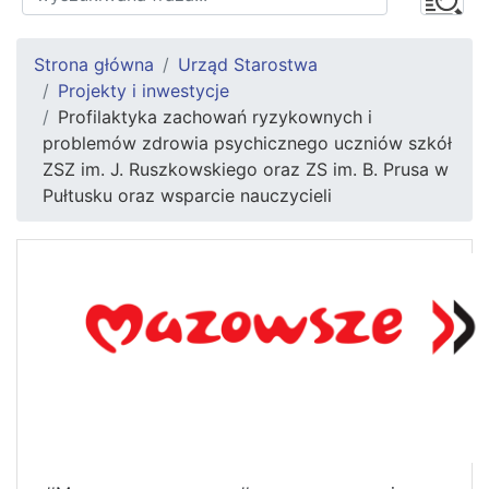
Strona główna
Urząd Starostwa
Projekty i inwestycje
Profilaktyka zachowań ryzykownych i
problemów zdrowia psychicznego uczniów szkół
ZSZ im. J. Ruszkowskiego oraz ZS im. B. Prusa w
Pułtusku oraz wsparcie nauczycieli