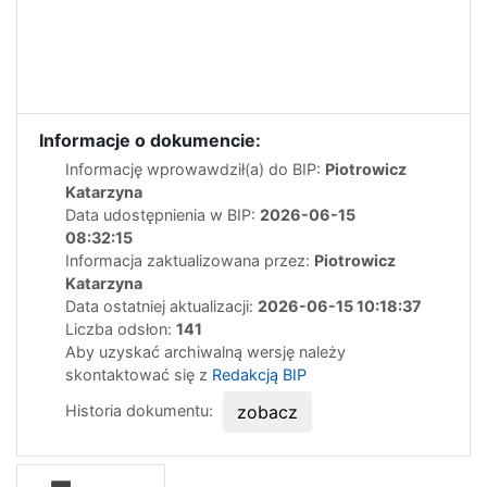
Informacje o dokumencie:
Informację wprowawdził(a) do BIP:
Piotrowicz
Katarzyna
Data udostępnienia w BIP:
2026-06-15
08:32:15
Informacja zaktualizowana przez:
Piotrowicz
Katarzyna
Data ostatniej aktualizacji:
2026-06-15 10:18:37
Liczba odsłon:
141
Aby uzyskać archiwalną wersję należy
skontaktować się z
Redakcją BIP
Historia dokumentu:
zobacz