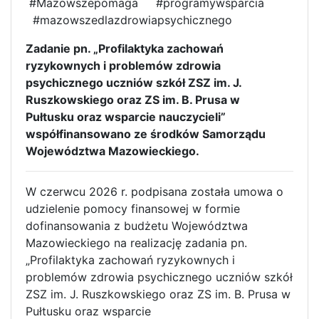
#Mazowszepomaga #programywsparcia
#mazowszedlazdrowiapsychicznego
Zadanie pn. „Profilaktyka zachowań
ryzykownych i problemów zdrowia
psychicznego uczniów szkół ZSZ im. J.
Ruszkowskiego oraz ZS im. B. Prusa w
Pułtusku oraz wsparcie nauczycieli”
współfinansowano ze środków Samorządu
Województwa Mazowieckiego.
W czerwcu 2026 r. podpisana została umowa o
udzielenie pomocy finansowej w formie
dofinansowania z budżetu Województwa
Mazowieckiego na realizację zadania pn.
„Profilaktyka zachowań ryzykownych i
problemów zdrowia psychicznego uczniów szkół
ZSZ im. J. Ruszkowskiego oraz ZS im. B. Prusa w
Pułtusku oraz wsparcie