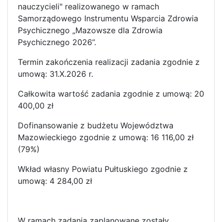
nauczycieli" realizowanego w ramach
Samorządowego Instrumentu Wsparcia Zdrowia
Psychicznego „Mazowsze dla Zdrowia
Psychicznego 2026”.
Termin zakończenia realizacji zadania zgodnie z
umową: 31.X.2026 r.
Całkowita wartość zadania zgodnie z umową: 20
400,00 zł
Dofinansowanie z budżetu Województwa
Mazowieckiego zgodnie z umową: 16 116,00 zł
(79%)
Wkład własny Powiatu Pułtuskiego zgodnie z
umową: 4 284,00 zł
W ramach zadania zaplanowane zostały