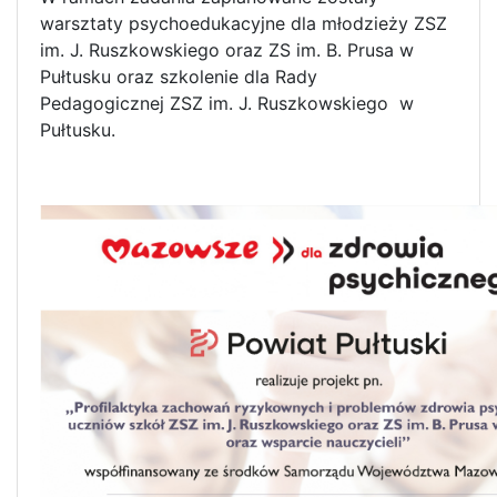
warsztaty psychoedukacyjne dla młodzieży ZSZ
im. J. Ruszkowskiego oraz ZS im. B. Prusa w
Pułtusku oraz szkolenie dla Rady
Pedagogicznej ZSZ im. J. Ruszkowskiego w
Pułtusku.