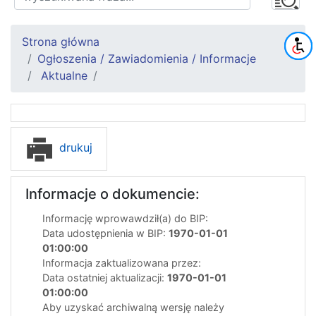
Strona główna
Ogłoszenia / Zawiadomienia / Informacje
Aktualne
drukuj
Informacje o dokumencie:
Informację wprowawdził(a) do BIP:
Data udostępnienia w BIP:
1970-01-01
01:00:00
Informacja zaktualizowana przez:
Data ostatniej aktualizacji:
1970-01-01
01:00:00
Aby uzyskać archiwalną wersję należy