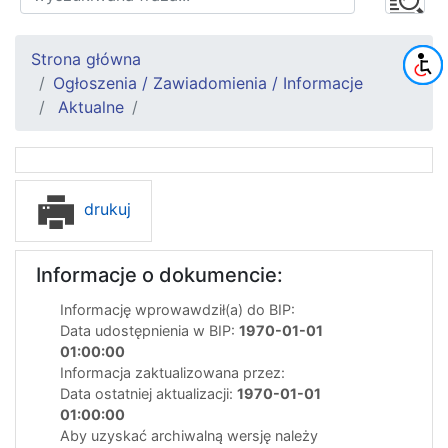
Strona główna
Ogłoszenia / Zawiadomienia / Informacje
Aktualne
drukuj
Informacje o dokumencie:
Informację wprowawdził(a) do BIP:
Data udostępnienia w BIP:
1970-01-01
01:00:00
Informacja zaktualizowana przez:
Data ostatniej aktualizacji:
1970-01-01
01:00:00
Aby uzyskać archiwalną wersję należy