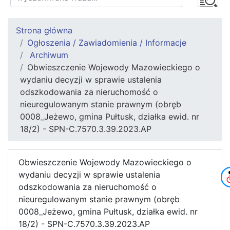
Strona główna
Ogłoszenia / Zawiadomienia / Informacje
Archiwum
Obwieszczenie Wojewody Mazowieckiego o
wydaniu decyzji w sprawie ustalenia
odszkodowania za nieruchomość o
nieuregulowanym stanie prawnym (obręb
0008_Jeżewo, gmina Pułtusk, działka ewid. nr
18/2) - SPN-C.7570.3.39.2023.AP
Obwieszczenie Wojewody Mazowieckiego o
wydaniu decyzji w sprawie ustalenia
odszkodowania za nieruchomość o
nieuregulowanym stanie prawnym (obręb
0008_Jeżewo, gmina Pułtusk, działka ewid. nr
18/2) - SPN-C.7570.3.39.2023.AP