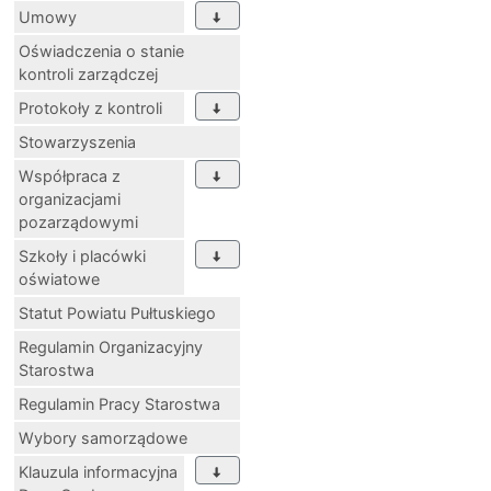
Umowy
Oświadczenia o stanie
kontroli zarządczej
Protokoły z kontroli
Stowarzyszenia
Współpraca z
organizacjami
pozarządowymi
Szkoły i placówki
oświatowe
Statut Powiatu Pułtuskiego
Regulamin Organizacyjny
Starostwa
Regulamin Pracy Starostwa
Wybory samorządowe
Klauzula informacyjna