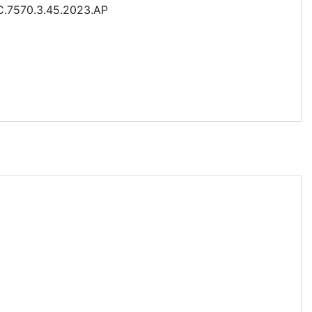
-C.7570.3.45.2023.AP