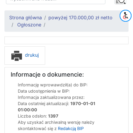
Strona główna
powyżej 170.000,00 zł netto
Ogłoszone
drukuj
Informacje o dokumencie:
Informację wprowawdził(a) do BIP:
Data udostępnienia w BIP:
Informacja zaktualizowana przez:
Data ostatniej aktualizacji:
1970-01-01
01:00:00
Liczba odsłon:
1397
Aby uzyskać archiwalną wersję należy
skontaktować się z
Redakcją BIP