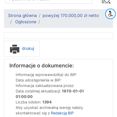
Strona główna
powyżej 170.000,00 zł netto
Ogłoszone
drukuj
Informacje o dokumencie:
Informację wprowawdził(a) do BIP:
Data udostępnienia w BIP:
Informacja zaktualizowana przez:
Data ostatniej aktualizacji:
1970-01-01
01:00:00
Liczba odsłon:
1394
Aby uzyskać archiwalną wersję należy
skontaktować się z
Redakcją BIP