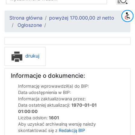
Strona główna
powyżej 170.000,00 zł netto
Ogłoszone
drukuj
Informacje o dokumencie:
Informację wprowawdził(a) do BIP:
Data udostępnienia w BIP:
Informacja zaktualizowana przez:
Data ostatniej aktualizacji:
1970-01-01
01:00:00
Liczba odsłon:
1601
Aby uzyskać archiwalną wersję należy
skontaktować się z
Redakcją BIP