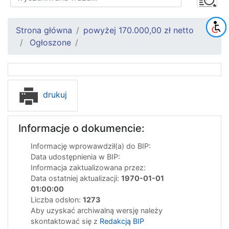
Strona główna
powyżej 170.000,00 zł netto
Ogłoszone
drukuj
Informacje o dokumencie:
Informację wprowawdził(a) do BIP:
Data udostępnienia w BIP:
Informacja zaktualizowana przez:
Data ostatniej aktualizacji:
1970-01-01
01:00:00
Liczba odsłon:
1273
Aby uzyskać archiwalną wersję należy
skontaktować się z
Redakcją BIP