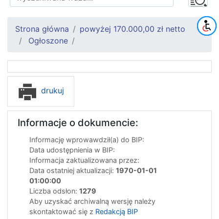
Strona główna
powyżej 170.000,00 zł netto
Ogłoszone
drukuj
Informacje o dokumencie:
Informację wprowawdził(a) do BIP:
Data udostępnienia w BIP:
Informacja zaktualizowana przez:
Data ostatniej aktualizacji:
1970-01-01
01:00:00
Liczba odsłon:
1279
Aby uzyskać archiwalną wersję należy
skontaktować się z
Redakcją BIP