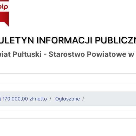
ULETYN INFORMACJI PUBLICZ
iat Pułtuski - Starostwo Powiatowe w
 170.000,00 zł netto
Ogłoszone