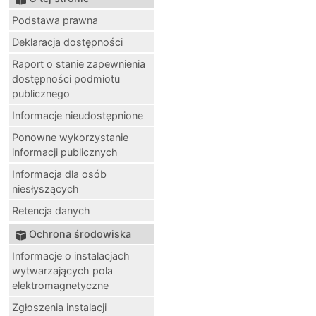
Podstawa prawna
Deklaracja dostępności
Raport o stanie zapewnienia
dostępności podmiotu
publicznego
Informacje nieudostępnione
Ponowne wykorzystanie
informacji publicznych
Informacja dla osób
niesłyszących
Retencja danych
Ochrona środowiska
Informacje o instalacjach
wytwarzających pola
elektromagnetyczne
Zgłoszenia instalacji