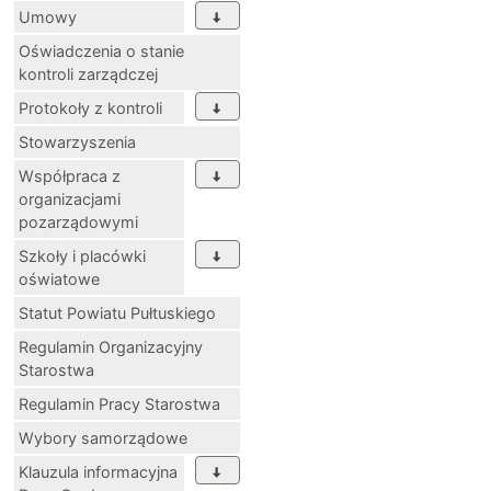
Umowy
Oświadczenia o stanie
kontroli zarządczej
Protokoły z kontroli
Stowarzyszenia
Współpraca z
organizacjami
pozarządowymi
Szkoły i placówki
oświatowe
Statut Powiatu Pułtuskiego
Regulamin Organizacyjny
Starostwa
Regulamin Pracy Starostwa
Wybory samorządowe
Klauzula informacyjna