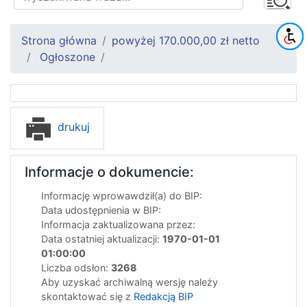
Strona główna
powyżej 170.000,00 zł netto
Ogłoszone
drukuj
Informacje o dokumencie:
Informację wprowawdził(a) do BIP:
Data udostępnienia w BIP:
Informacja zaktualizowana przez:
Data ostatniej aktualizacji:
1970-01-01
01:00:00
Liczba odsłon:
3268
Aby uzyskać archiwalną wersję należy
skontaktować się z
Redakcją BIP