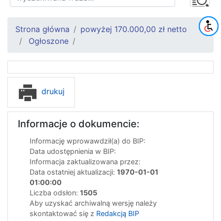
Strona główna
powyżej 170.000,00 zł netto
Ogłoszone
drukuj
Informacje o dokumencie:
Informację wprowawdził(a) do BIP:
Data udostępnienia w BIP:
Informacja zaktualizowana przez:
Data ostatniej aktualizacji:
1970-01-01
01:00:00
Liczba odsłon:
1505
Aby uzyskać archiwalną wersję należy
skontaktować się z
Redakcją BIP