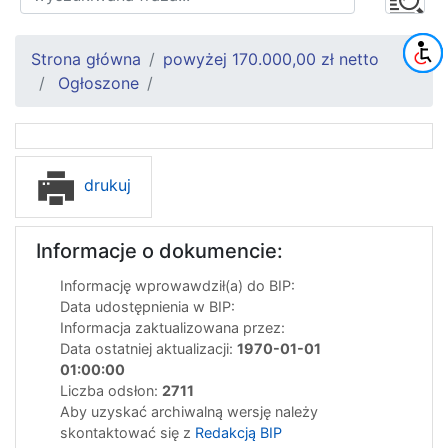
Strona główna
powyżej 170.000,00 zł netto
Ogłoszone
drukuj
Informacje o dokumencie:
Informację wprowawdził(a) do BIP:
Data udostępnienia w BIP:
Informacja zaktualizowana przez:
Data ostatniej aktualizacji:
1970-01-01
01:00:00
Liczba odsłon:
2711
Aby uzyskać archiwalną wersję należy
skontaktować się z
Redakcją BIP