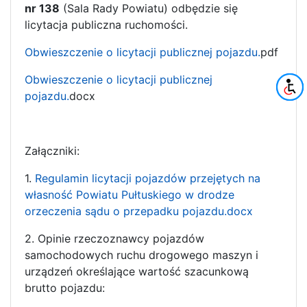
nr 138
(Sala Rady Powiatu) odbędzie się
licytacja publiczna ruchomości.
Obwieszczenie o licytacji publicznej pojazdu.
pdf
Obwieszczenie o licytacji publicznej
pojazdu.
docx
Załączniki:
1.
Regulamin licytacji pojazdów przejętych na
własność Powiatu Pułtuskiego w drodze
orzeczenia sądu o przepadku pojazdu.docx
2. Opinie rzeczoznawcy pojazdów
samochodowych ruchu drogowego maszyn i
urządzeń określające wartość szacunkową
brutto pojazdu: