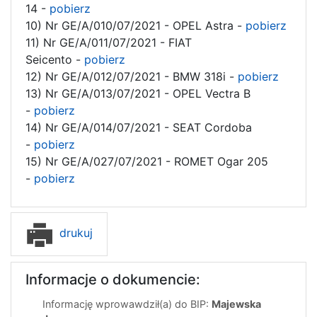
14 -
pobierz
10) Nr GE/A/010/07/2021 - OPEL Astra -
pobierz
11) Nr GE/A/011/07/2021 - FIAT
Seicento -
pobierz
12) Nr GE/A/012/07/2021 - BMW 318i -
pobierz
13) Nr GE/A/013/07/2021 - OPEL Vectra B
-
pobierz
14) Nr GE/A/014/07/2021 - SEAT Cordoba
-
pobierz
15) Nr GE/A/027/07/2021 - ROMET Ogar 205
-
pobierz
drukuj
Informacje o dokumencie:
Informację wprowawdził(a) do BIP:
Majewska