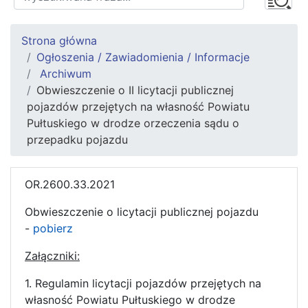
Strona główna
Ogłoszenia / Zawiadomienia / Informacje
Archiwum
Obwieszczenie o II licytacji publicznej
pojazdów przejętych na własność Powiatu
Pułtuskiego w drodze orzeczenia sądu o
przepadku pojazdu
OR.2600.33.2021
Obwieszczenie o licytacji publicznej pojazdu
-
pobierz
Załączniki:
1. Regulamin licytacji pojazdów przejętych na
własność Powiatu Pułtuskiego w drodze